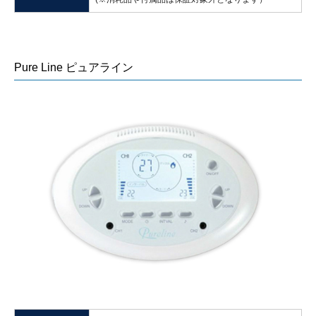
Pure Line ピュアライン