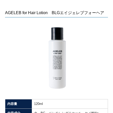
AGELEB for Hair Lotion BLGエイジェレブフォーヘア
内容量
120ml