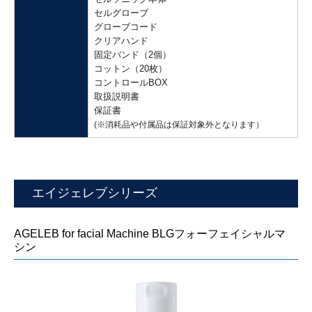
セルグローブ
グローブコード
クリアハンド
固定バンド（2個）
コットン（20枚）
コントロールBOX
取扱説明書
保証書
(※消耗品や付属品は保証対象外となります）
エイジェレブシリーズ
AGELEB for facial Machine BLGフォーフェイシャルマ
シン