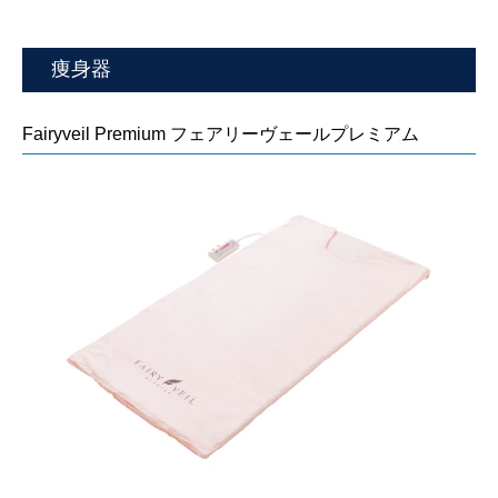
痩身器
Fairyveil Premium フェアリーヴェールプレミアム