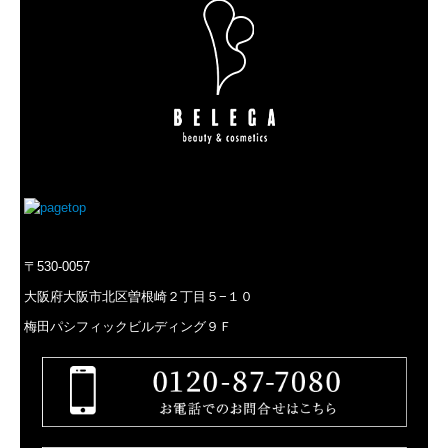
〒530-0057
大阪府大阪市北区曽根崎２丁目５−１０
梅田パシフィックビルディング９Ｆ