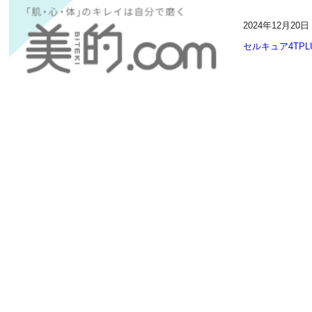
2024年12月2
セルキュア4TPL