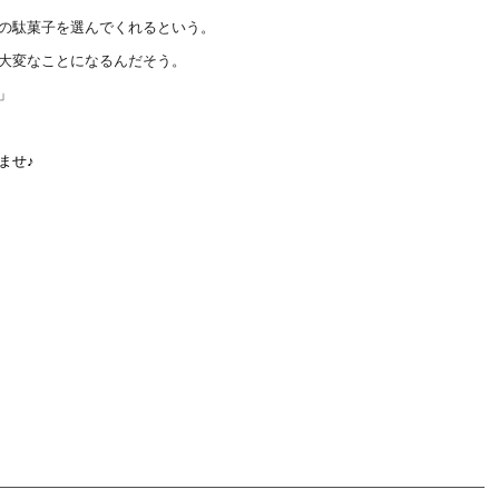
の駄菓子を選んでくれるという。
大変なことになるんだそう。
」
ませ♪