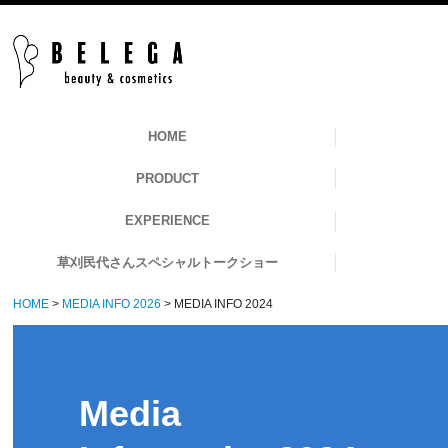
HOME
PRODUCT
EXPERIENCE
草刈民代さんスペシャルトークショー
HOME
MEDIA INFO 2026
MEDIA INFO 2024
Media
