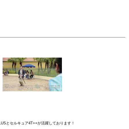
LUSとセルキュア4T++が活躍しております！