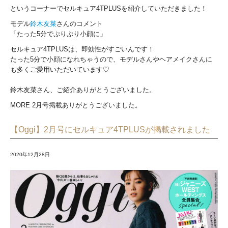
というコーナーでセルキュア4TPLUSを紹介していただきました！
モデル
鈴木友菜
さんのコメント
「たった5分でぷりぷり小顔に」
セルキュア4TPLUSは、即効性がすごいんです！
たった5分で小顔になれちゃうので、モデルさんやヘアメイクさんに
も多くご愛用いただいています♡
鈴木友菜さん、ご紹介ありがとうございました。
MORE 2月号掲載ありがとうございました。
【Oggi】2月号にセルキュア4TPLUSが掲載されました
2020年12月28日