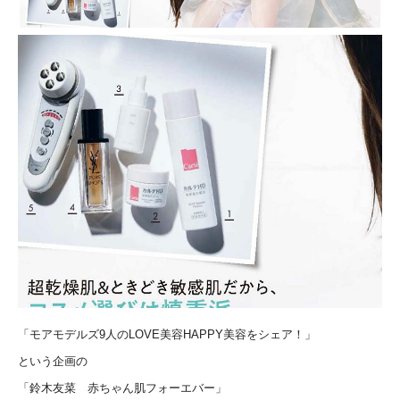
「モアモデルズ9人のLOVE美容HAPPY美容をシェア！」
という企画の
「鈴木友菜 赤ちゃん肌フォーエバー」