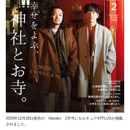
2020年12月28日発売の Hanako 2月号にセルキュア4TPLUSが掲載
されました。