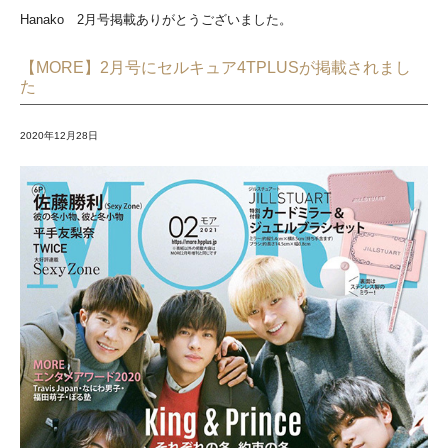
Hanako 2月号掲載ありがとうございました。
【MORE】2月号にセルキュア4TPLUSが掲載されまし
た
2020年12月28日