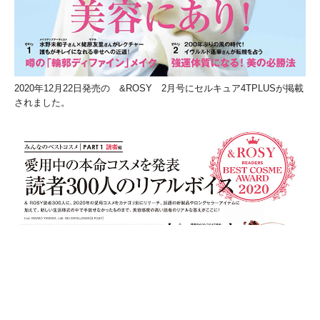
2020年12月22日発売の &ROSY 2月号にセルキュア4TPLUSが掲載
されました。