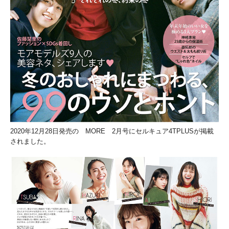
2020年12月28日発売の MORE 2月号にセルキュア4TPLUSが掲載
されました。