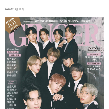
2020年12月23日