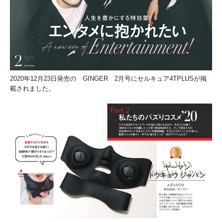
2020年12月23日発売の GINGER 2月号にセルキュア4TPLUSが掲
載されました。