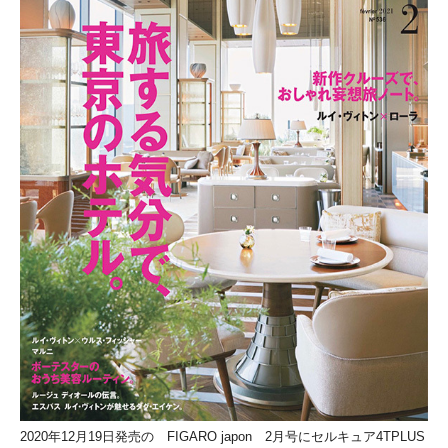
2020年12月19日発売の FIGARO japon 2月号にセルキュア4TPLUS