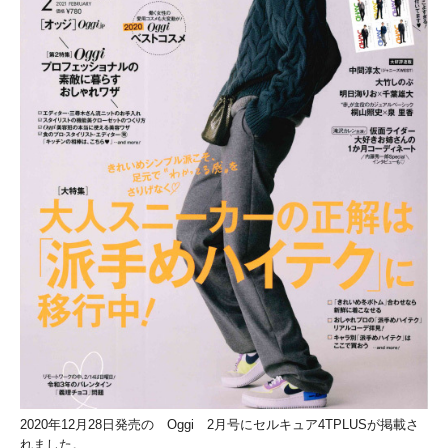
2020年12月28日発売の Oggi 2月号にセルキュア4TPLUSが掲載さ
れました。