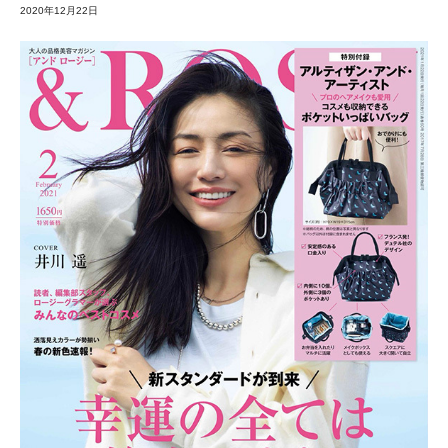
2020年12月22日