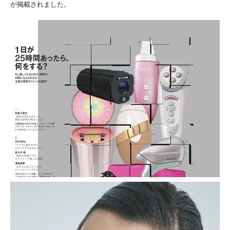
が掲載されました。