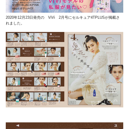
2020年12月23日発売の ViVi 2月号にセルキュア4TPLUSが掲載さ
れました。